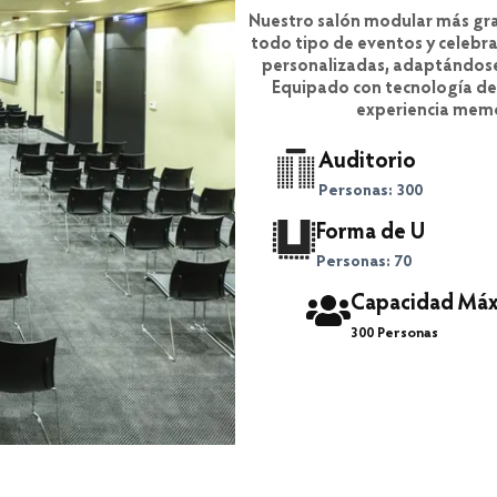
Nuestro salón modular más gra
todo tipo de eventos y celebra
personalizadas, adaptándose
Equipado con tecnología de 
experiencia memo
Auditorio
Personas: 300
Forma de U
Personas: 70
Capacidad Máx
300 Personas