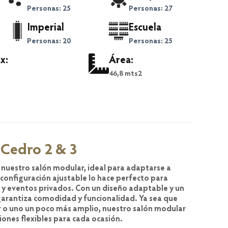
Personas: 25
Personas: 27
Imperial
Escuela
Personas: 20
Personas: 25
x:
Área:
46,8 mts2
Cedro 2 & 3
e nuestro salón modular, ideal para adaptarse a
configuración ajustable lo hace perfecto para
 y eventos privados. Con un diseño adaptable y un
garantiza comodidad y funcionalidad. Ya sea que
 o uno un poco más amplio, nuestro salón modular
iones flexibles para cada ocasión.