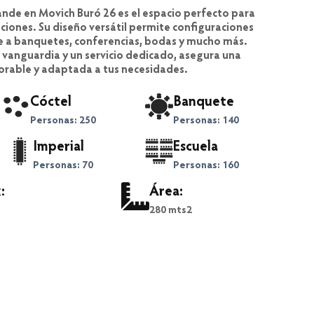
nde en Movich Buró 26 es el espacio perfecto para
ciones. Su diseño versátil permite configuraciones
 a banquetes, conferencias, bodas y mucho más.
vanguardia y un servicio dedicado, asegura una
rable y adaptada a tus necesidades.
Cóctel
Banquete
Personas: 250
Personas: 140
Imperial
Escuela
Personas: 70
Personas: 160
:
Área:
280 mts2