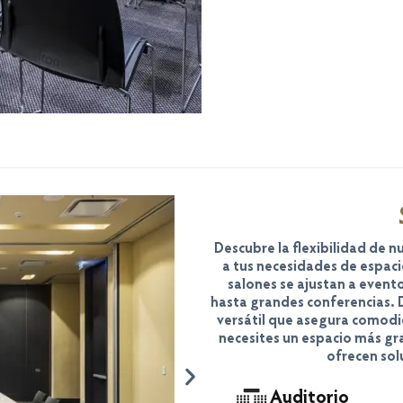
Descubre la flexibilidad de 
a tus necesidades de espaci
salones se ajustan a event
hasta grandes conferencias. 
versátil que asegura comodi
necesites un espacio más g
ofrecen sol
Auditorio